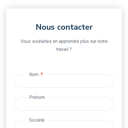
Nous contacter
Vous souhaitez en apprendre plus sur notre
travail ?
Nom
Prénom
Société