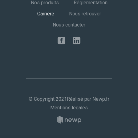
Nos produits
Réglementation
Carrière
Nous retrouver
Nous contacter
© Copyright 2021
Réalisé par Newp.fr
Mentions légales