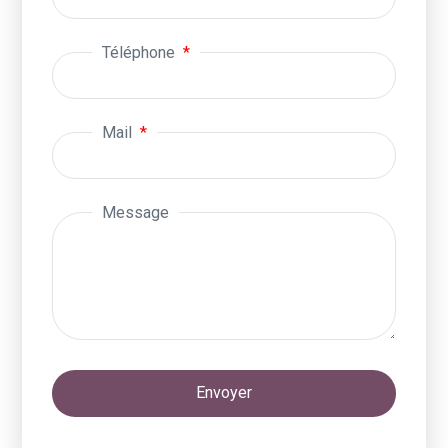
Téléphone
Mail
Message
Envoyer