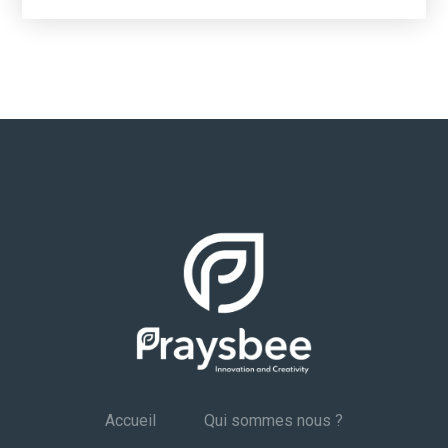
Accueil
Qui sommes nous ?