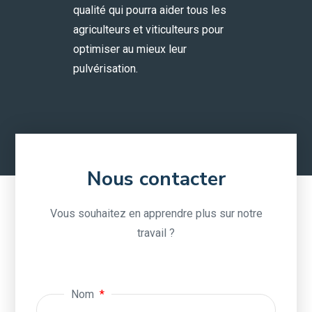
qualité qui pourra aider tous les
agriculteurs et viticulteurs pour
optimiser au mieux leur
pulvérisation.
Nous contacter
Vous souhaitez en apprendre plus sur notre
travail ?
Nom