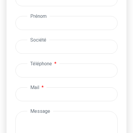
Prénom
Société
Téléphone
Mail
Message