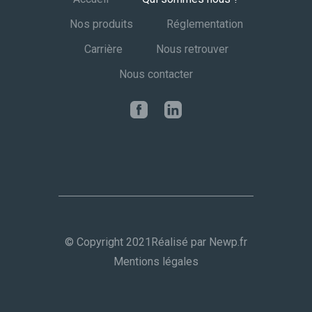
Nos produits
Réglementation
Carrière
Nous retrouver
Nous contacter
© Copyright 2021
Réalisé par Newp.fr
Mentions légales