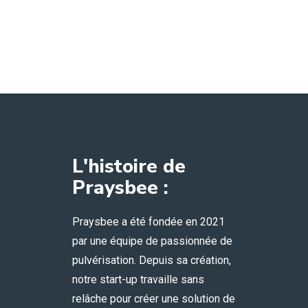
L'histoire de
Praysbee :
Praysbee a été fondée en 2021
par une équipe de passionnée de
pulvérisation. Depuis sa création,
notre start-up travaille sans
relâche pour créer une solution de