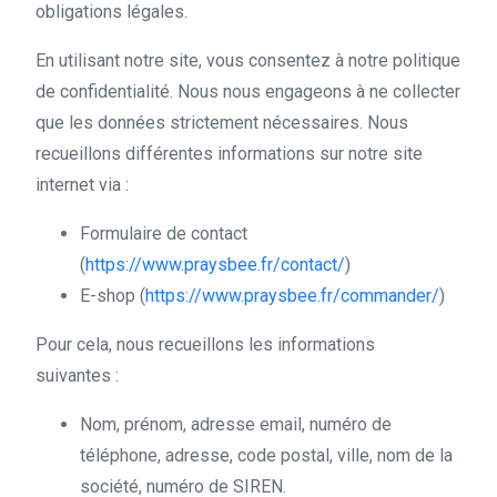
obligations légales.
En utilisant notre site, vous consentez à notre politique
de confidentialité. Nous nous engageons à ne collecter
que les données strictement nécessaires. Nous
recueillons différentes informations sur notre site
internet via :
Formulaire de contact
(
https://www.praysbee.fr/contact/
)
E-shop (
https://www.praysbee.fr/commander/
)
Pour cela, nous recueillons les informations
suivantes :
Nom, prénom, adresse email, numéro de
téléphone, adresse, code postal, ville, nom de la
société, numéro de SIREN.