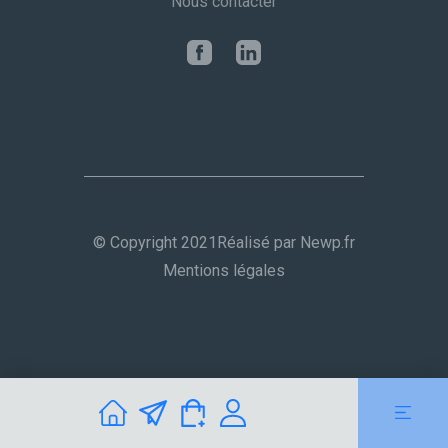
Nous contacter
© Copyright 2021
Réalisé par Newp.fr
Mentions légales
Contact