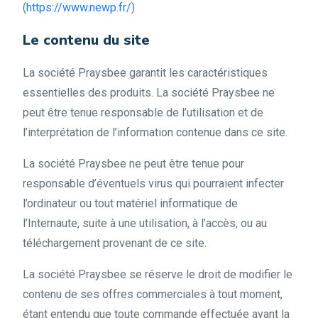
(
https://www.newp.fr/
)
Le contenu du site
La société Praysbee garantit les caractéristiques
essentielles des produits. La société Praysbee ne
peut être tenue responsable de l’utilisation et de
l’interprétation de l’information contenue dans ce site.
La société Praysbee ne peut être tenue pour
responsable d’éventuels virus qui pourraient infecter
l’ordinateur ou tout matériel informatique de
l’Internaute, suite à une utilisation, à l’accès, ou au
téléchargement provenant de ce site.
La société Praysbee se réserve le droit de modifier le
contenu de ses offres commerciales à tout moment,
étant entendu que toute commande effectuée avant la