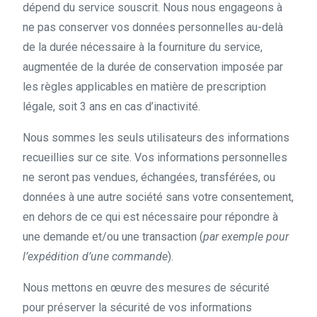
dépend du service souscrit. Nous nous engageons à
ne pas conserver vos données personnelles au-delà
de la durée nécessaire à la fourniture du service,
augmentée de la durée de conservation imposée par
les règles applicables en matière de prescription
légale, soit 3 ans en cas d’inactivité.
Nous sommes les seuls utilisateurs des informations
recueillies sur ce site. Vos informations personnelles
ne seront pas vendues, échangées, transférées, ou
données à une autre société sans votre consentement,
en dehors de ce qui est nécessaire pour répondre à
une demande et/ou une transaction (
par exemple pour
l’expédition d’une commande
).
Nous mettons en œuvre des mesures de sécurité
pour préserver la sécurité de vos informations