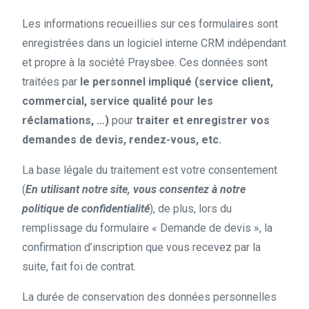
Les informations recueillies sur ces formulaires sont
enregistrées dans un logiciel interne CRM indépendant
et propre à la société Praysbee. Ces données sont
traitées par
le personnel impliqué (service client,
commercial, service qualité pour les
réclamations, …)
pour
traiter et enregistrer vos
demandes de devis, rendez-vous, etc.
La base légale du traitement est votre consentement
(
En utilisant notre site, vous consentez à notre
politique de confidentialité
), de plus, lors du
remplissage du formulaire « Demande de devis », la
confirmation d’inscription que vous recevez par la
suite, fait foi de contrat.
La durée de conservation des données personnelles