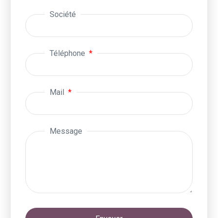
Société
Téléphone
Mail
Message