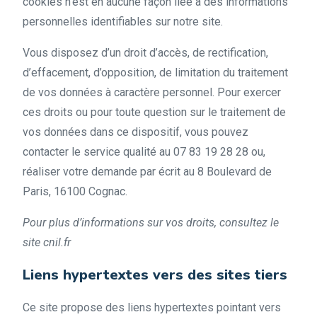
cookies n’est en aucune façon liée à des informations
personnelles identifiables sur notre site.
Vous disposez d’un droit d’accès, de rectification,
d’effacement, d’opposition, de limitation du traitement
de vos données à caractère personnel. Pour exercer
ces droits ou pour toute question sur le traitement de
vos données dans ce dispositif, vous pouvez
contacter le service qualité au 07 83 19 28 28 ou,
réaliser votre demande par écrit au 8 Boulevard de
Paris, 16100 Cognac.
Pour plus d’informations sur vos droits, consultez le
site cnil.fr
Liens hypertextes vers des sites tiers
Ce site propose des liens hypertextes pointant vers