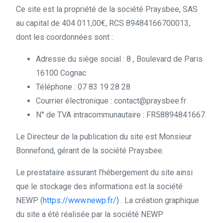
Ce site est la propriété de la société Praysbee, SAS
au capital de
404 011,00€
, RCS 89484166700013,
dont les coordonnées sont :
Adresse du siège social : 8 , Boulevard de Paris
16100 Cognac
Téléphone : 07 83 19 28 28
Courrier électronique : contact@praysbee.fr
N° de TVA intracommunautaire : FR58894841667.
Le Directeur de la publication du site est Monsieur
Bonnefond, gérant de la société Praysbee.
Le prestataire assurant l’hébergement du site ainsi
que le stockage des informations est la société
NEWP (
https://www.newp.fr/
) . La création graphique
du site a été réalisée par la société NEWP