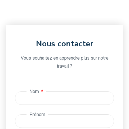
Nous contacter
Vous souhaitez en apprendre plus sur notre
travail ?
Nom
Prénom