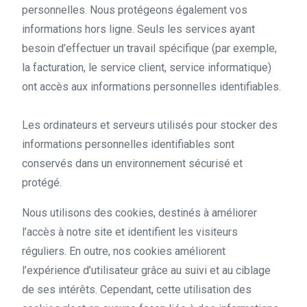
personnelles. Nous protégeons également vos
informations hors ligne. Seuls les services ayant
besoin d’effectuer un travail spécifique (par exemple,
la facturation, le service client, service informatique)
ont accès aux informations personnelles identifiables.
Les ordinateurs et serveurs utilisés pour stocker des
informations personnelles identifiables sont
conservés dans un environnement sécurisé et
protégé.
Nous utilisons des cookies, destinés à améliorer
l’accès à notre site et identifient les visiteurs
réguliers. En outre, nos cookies améliorent
l’expérience d’utilisateur grâce au suivi et au ciblage
de ses intérêts. Cependant, cette utilisation des