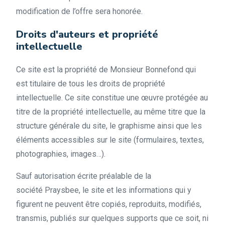
modification de l’offre sera honorée.
Droits d'auteurs et propriété
intellectuelle
Ce site est la propriété de Monsieur Bonnefond qui
est titulaire de tous les droits de propriété
intellectuelle. Ce site constitue une œuvre protégée au
titre de la propriété intellectuelle, au même titre que la
structure générale du site, le graphisme ainsi que les
éléments accessibles sur le site (formulaires, textes,
photographies, images…).
Sauf autorisation écrite préalable de la
société Praysbee, le site et les informations qui y
figurent ne peuvent être copiés, reproduits, modifiés,
transmis, publiés sur quelques supports que ce soit, ni