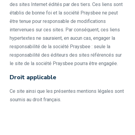
des sites Internet édités par des tiers. Ces liens sont
établis de bonne foi et la société Praysbee ne peut
être tenue pour responsable de modifications
intervenues sur ces sites. Par conséquent, ces liens
hypertextes ne sauraient, en aucun cas, engager la
responsabilité de la société Praysbee : seule la
responsabilité des éditeurs des sites référencés sur
le site de la société Praysbee pourra être engagée.
Droit applicable
Ce site ainsi que les présentes mentions légales sont
soumis au droit français.