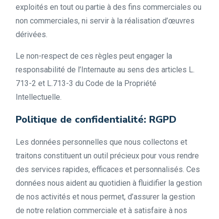
exploités en tout ou partie à des fins commerciales ou
non commerciales, ni servir à la réalisation d’œuvres
dérivées.
Le non-respect de ces règles peut engager la
responsabilité de l’Internaute au sens des articles L.
713-2 et L.713-3 du Code de la Propriété
Intellectuelle.
Politique de confidentialité: RGPD
Les données personnelles que nous collectons et
traitons constituent un outil précieux pour vous rendre
des services rapides, efficaces et personnalisés. Ces
données nous aident au quotidien à fluidifier la gestion
de nos activités et nous permet, d’assurer la gestion
de notre relation commerciale et à satisfaire à nos