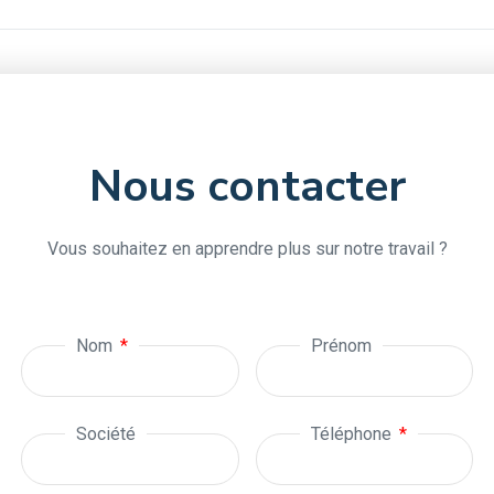
Nous contacter
Vous souhaitez en apprendre plus sur notre travail ?
Nom
Prénom
Société
Téléphone