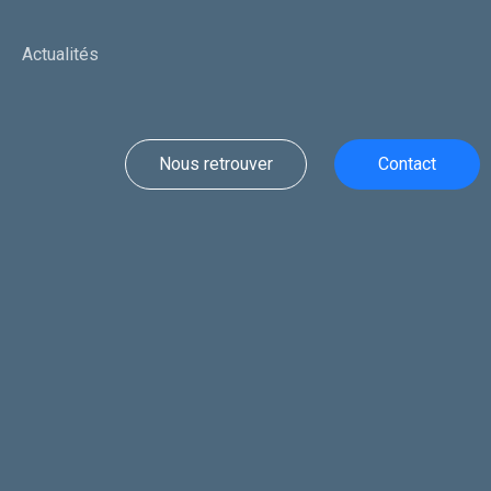
Actualités
Nous retrouver
Contact