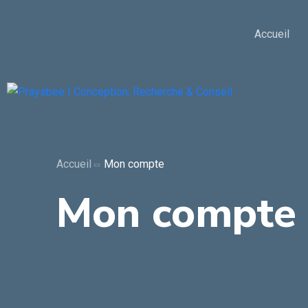
Accueil
Accueil
Mon compte
Mon compte