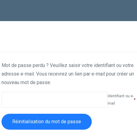
Mot de passe perdu ? Veuillez saisir votre identifiant ou votre
adresse e-mail. Vous recevrez un lien par e-mail pour créer un
nouveau mot de passe.
Identifiant ou e-
*
mail
Réinitialisation du mot de passe