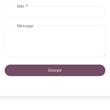
Mail
Message
Envoyer