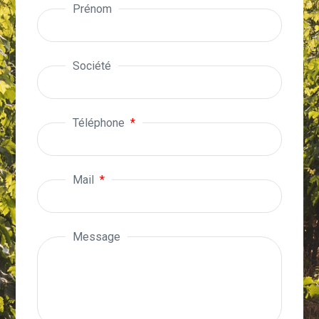
Prénom
Société
Téléphone
Mail
Message