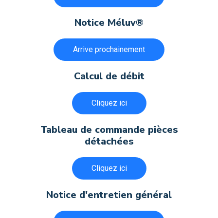
Notice Méluv®
Arrive prochainement
Calcul de débit
Cliquez ici
Tableau de commande pièces
détachées
Cliquez ici
Notice d'entretien général