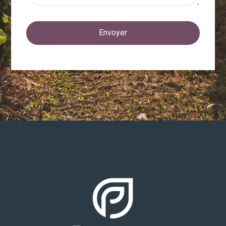
Envoyer