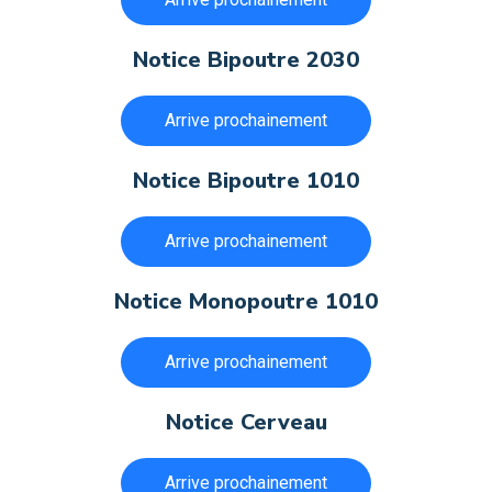
Notice Bipoutre 2030
Arrive prochainement
Notice Bipoutre 1010
Arrive prochainement
Notice Monopoutre 1010
Arrive prochainement
Notice Cerveau
Arrive prochainement