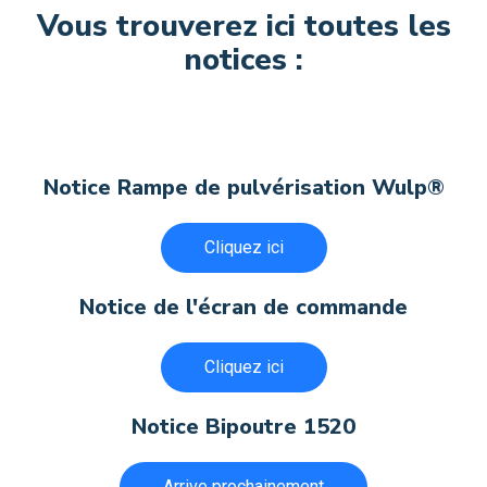
Vous trouverez ici toutes les
notices :
Notice Rampe de pulvérisation Wulp®
Cliquez ici
Notice de l'écran de commande
Cliquez ici
Notice Bipoutre 1520
Arrive prochainement