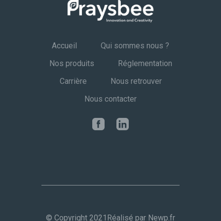
Accueil
Qui sommes nous ?
Nos produits
Réglementation
Carrière
Nous retrouver
Nous contacter
© Copyright 2021
Réalisé par Newp.fr