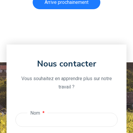
Arrive prochainement
Nous contacter
Vous souhaitez en apprendre plus sur notre
travail ?
Nom